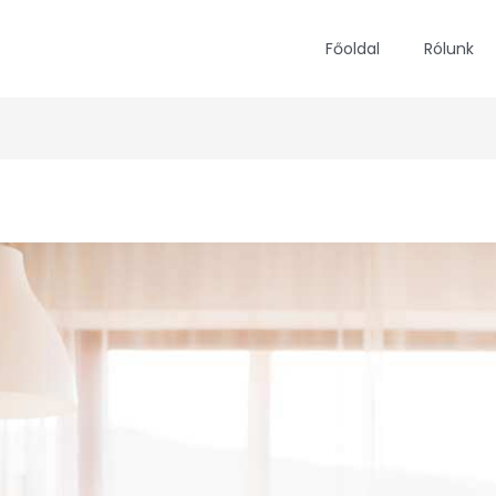
Főoldal
Rólunk