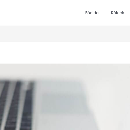
Főoldal
Rólunk