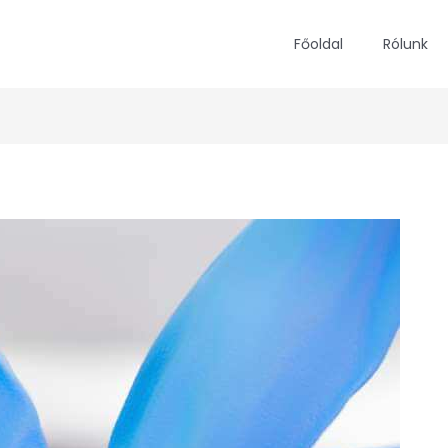
Főoldal
Rólunk