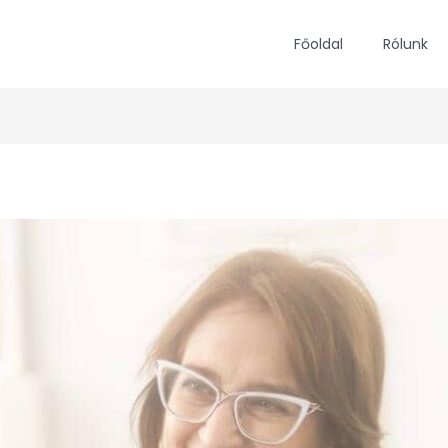
Főoldal
Rólunk