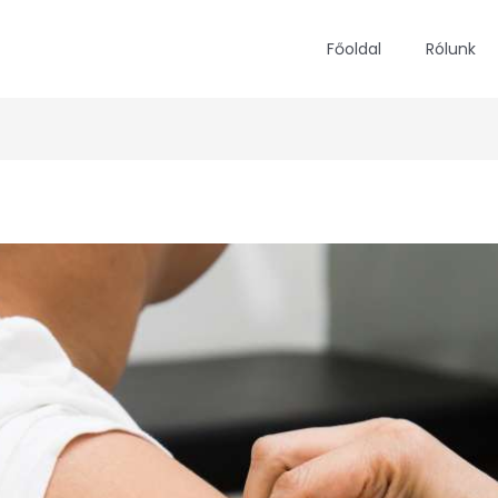
Főoldal
Rólunk