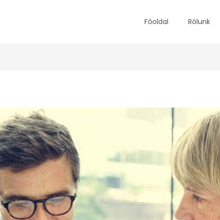
Főoldal
Rólunk