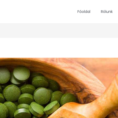
Főoldal
Rólunk