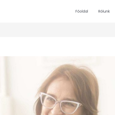
Főoldal
Rólunk