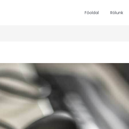
Főoldal
Rólunk