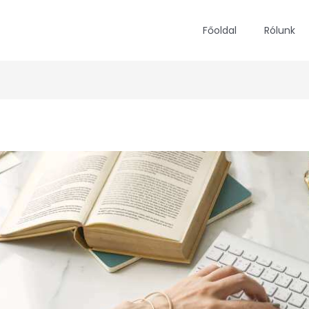
Főoldal
Rólunk