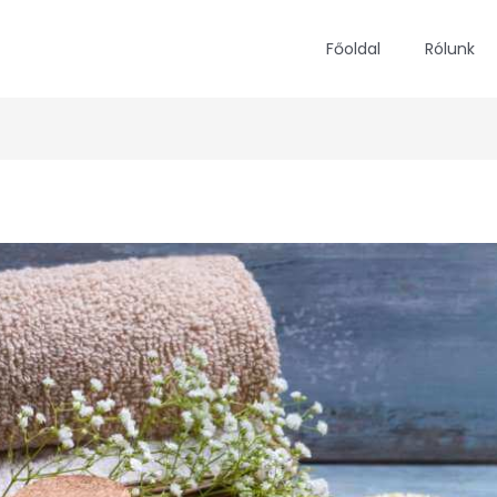
Főoldal
Rólunk