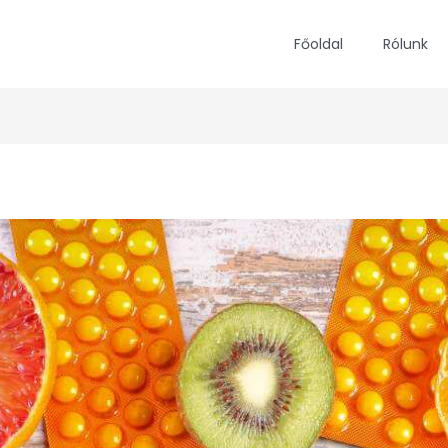
Főoldal
Rólunk