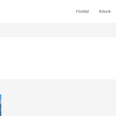
Főoldal
Rólunk