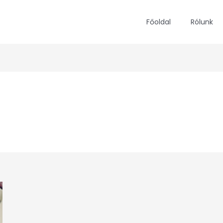
Főoldal
Rólunk