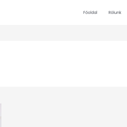
Főoldal
Rólunk