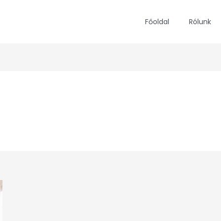
Főoldal
Rólunk