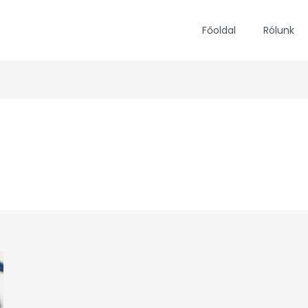
Főoldal
Rólunk