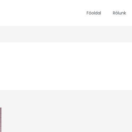
Főoldal
Rólunk