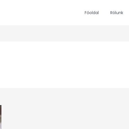
Főoldal
Rólunk