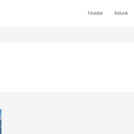
Főoldal
Rólunk