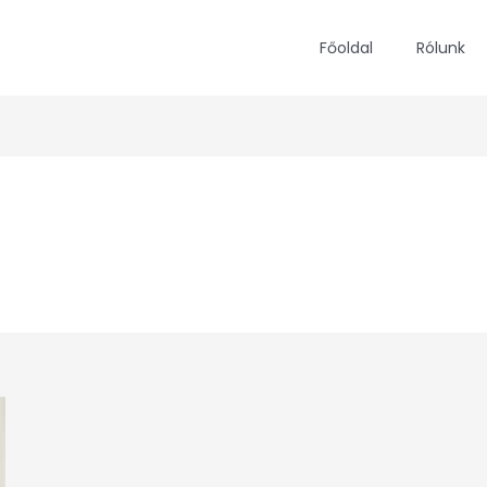
Főoldal
Rólunk