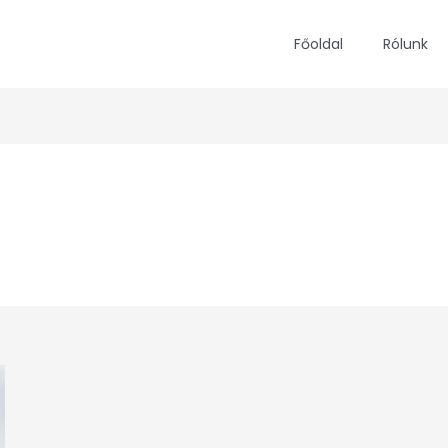
Főoldal
Rólunk