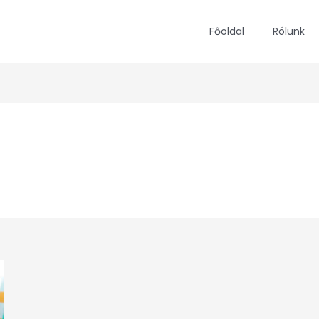
Főoldal
Rólunk