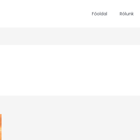
Főoldal
Rólunk