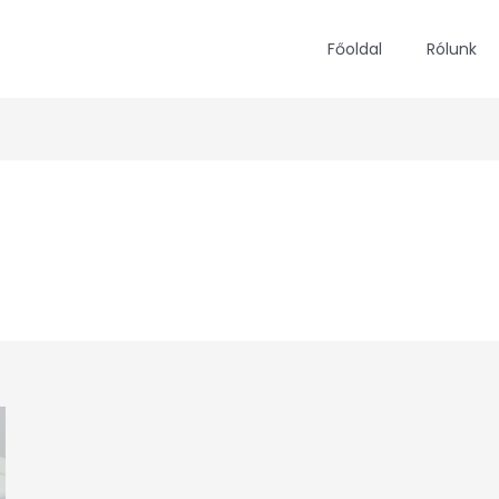
Főoldal
Rólunk