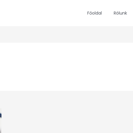
Főoldal
Rólunk