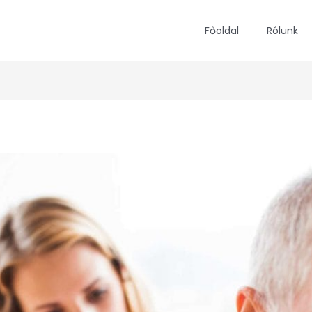
Főoldal
Rólunk