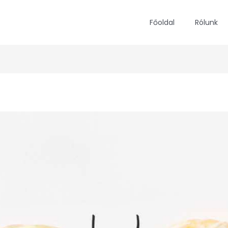
Főoldal
Rólunk