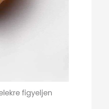
elekre figyeljen