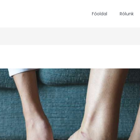
Főoldal
Rólunk