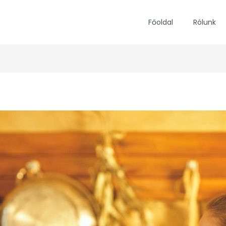
Főoldal
Rólunk