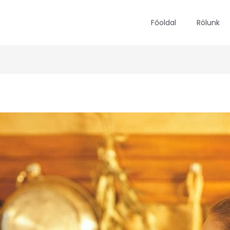
Főoldal
Rólunk