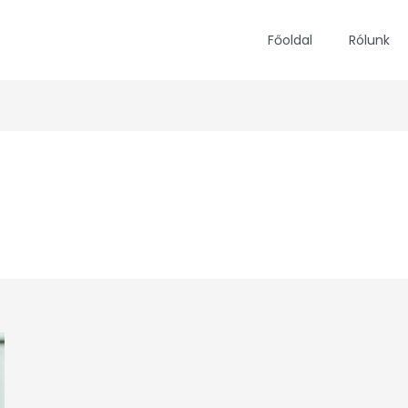
Főoldal
Rólunk