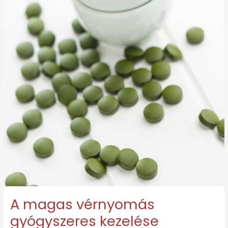
A magas vérnyomás
gyógyszeres kezelése