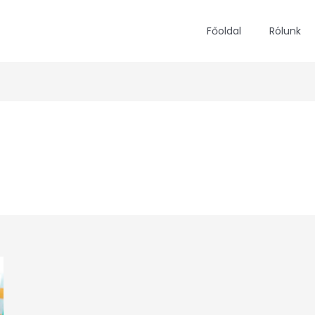
Főoldal
Rólunk