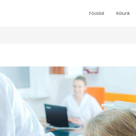
Főoldal
Rólunk