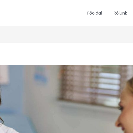
Főoldal
Rólunk